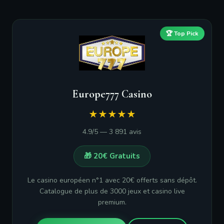
🏆 Top Pick
Europe777 Casino
★
★
★
★
★
4.9/5 — 3 891 avis
🎁 20€ Gratuits
Le casino européen n°1 avec 20€ offerts sans dépôt.
Catalogue de plus de 3000 jeux et casino live
premium.