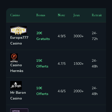
Casino
Bonus
Note
Jeux
Retrait
20€
24-
4.9/5
3000+
Europe777
Gratuits
72h
Casino
15€
24-
4.7/5
1500+
Casino
Offerts
48h
Hermès
10€
24-
4.6/5
2000+
Mr Baron
Offerts
48h
Casino