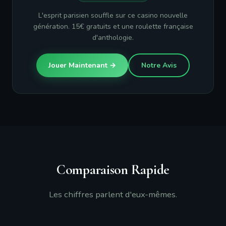
L'esprit parisien souffle sur ce casino nouvelle
génération. 15€ gratuits et une roulette française
d'anthologie.
Jouer Maintenant →
Notre Avis
Comparaison Rapide
Les chiffres parlent d'eux-mêmes.