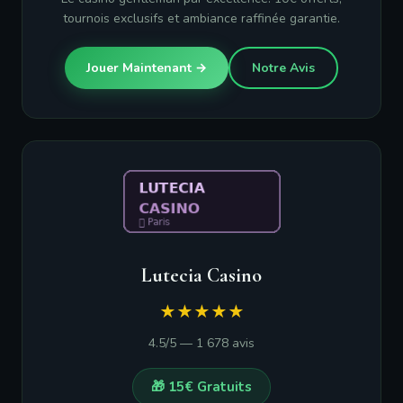
tournois exclusifs et ambiance raffinée garantie.
Jouer Maintenant →
Notre Avis
Lutecia Casino
★
★
★
★
★
4.5/5 — 1 678 avis
🎁 15€ Gratuits