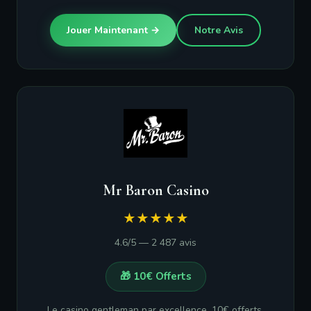
Jouer Maintenant →
Notre Avis
Mr Baron Casino
★
★
★
★
★
4.6/5 — 2 487 avis
🎁 10€ Offerts
Le casino gentleman par excellence. 10€ offerts,