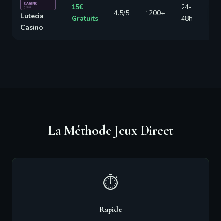
15€
24-
4.5/5
1200+
Lutecia
Gratuits
48h
Casino
La Méthode Jeux Direct
⏱️
Rapide