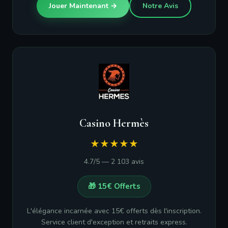
Jouer Maintenant →
Notre Avis
Casino Hermès
★
★
★
★
★
4.7/5 — 2 103 avis
🎁 15€ Offerts
L'élégance incarnée avec 15€ offerts dès l'inscription.
Service client d'exception et retraits express.