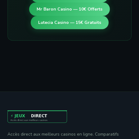
Mr Baron Casino — 10€ Offerts
Lutecia Casino — 15€ Gratuits
Accès direct aux meilleurs casinos en ligne. Comparatifs